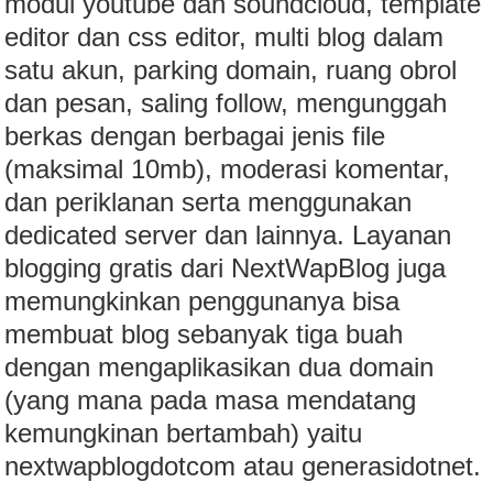
modul youtube dan soundcloud, template
editor dan css editor, multi blog dalam
satu akun, parking domain, ruang obrol
dan pesan, saling follow, mengunggah
berkas dengan berbagai jenis file
(maksimal 10mb), moderasi komentar,
dan periklanan serta menggunakan
dedicated server dan lainnya. Layanan
blogging gratis dari NextWapBlog juga
memungkinkan penggunanya bisa
membuat blog sebanyak tiga buah
dengan mengaplikasikan dua domain
(yang mana pada masa mendatang
kemungkinan bertambah) yaitu
nextwapblogdotcom atau generasidotnet.