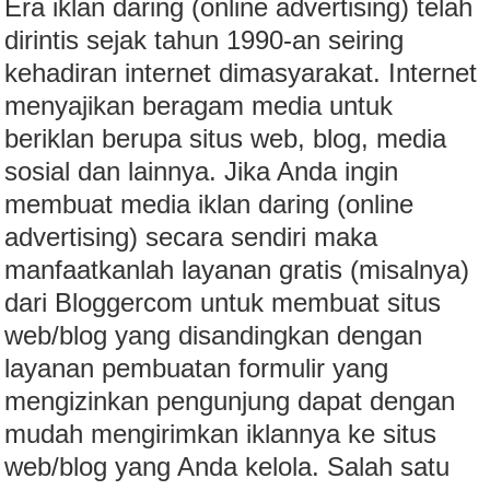
Era iklan daring (online advertising) telah
dirintis sejak tahun 1990-an seiring
kehadiran internet dimasyarakat. Internet
menyajikan beragam media untuk
beriklan berupa situs web, blog, media
sosial dan lainnya. Jika Anda ingin
membuat media iklan daring (online
advertising) secara sendiri maka
manfaatkanlah layanan gratis (misalnya)
dari Bloggercom untuk membuat situs
web/blog yang disandingkan dengan
layanan pembuatan formulir yang
mengizinkan pengunjung dapat dengan
mudah mengirimkan iklannya ke situs
web/blog yang Anda kelola. Salah satu