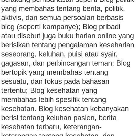
yang membahas tentang berita, politik,
aktivis, dan semua persoalan berbasis
blog (seperti kampanye); Blog pribadi
atau disebut juga buku harian online yang
berisikan tentang pengalaman keseharian
seseorang, keluhan, puisi atau syair,
gagasan, dan perbincangan teman; Blog
bertopik yang membahas tentang
sesuatu, dan fokus pada bahasan
tertentu; Blog kesehatan yang
membahas lebih spesifik tentang
kesehatan. Blog kesehatan kebanyakan
berisi tentang keluhan pasien, berita
kesehatan terbaru, keterangan-
ketarangan tentang kesehatan, dan