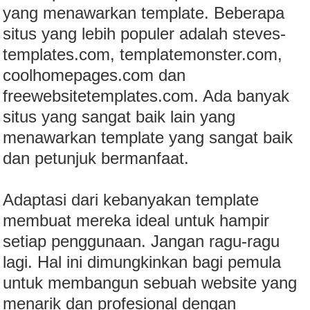
yang menawarkan template. Beberapa
situs yang lebih populer adalah steves-
templates.com, templatemonster.com,
coolhomepages.com dan
freewebsitetemplates.com. Ada banyak
situs yang sangat baik lain yang
menawarkan template yang sangat baik
dan petunjuk bermanfaat.
Adaptasi dari kebanyakan template
membuat mereka ideal untuk hampir
setiap penggunaan. Jangan ragu-ragu
lagi. Hal ini dimungkinkan bagi pemula
untuk membangun sebuah website yang
menarik dan profesional dengan