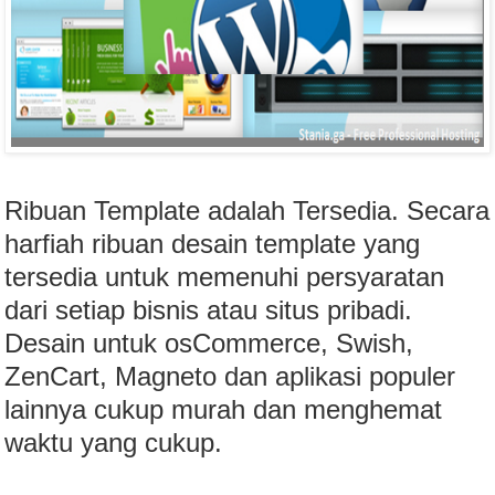
Ribuan Template adalah Tersedia. Secara
harfiah ribuan desain template yang
tersedia untuk memenuhi persyaratan
dari setiap bisnis atau situs pribadi.
Desain untuk osCommerce, Swish,
ZenCart, Magneto dan aplikasi populer
lainnya cukup murah dan menghemat
waktu yang cukup.