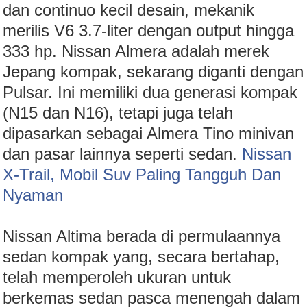
dan continuo kecil desain, mekanik
merilis V6 3.7-liter dengan output hingga
333 hp. Nissan Almera adalah merek
Jepang kompak, sekarang diganti dengan
Pulsar. Ini memiliki dua generasi kompak
(N15 dan N16), tetapi juga telah
dipasarkan sebagai Almera Tino minivan
dan pasar lainnya seperti sedan.
Nissan
X-Trail, Mobil Suv Paling Tangguh Dan
Nyaman
Nissan Altima berada di permulaannya
sedan kompak yang, secara bertahap,
telah memperoleh ukuran untuk
berkemas sedan pasca menengah dalam