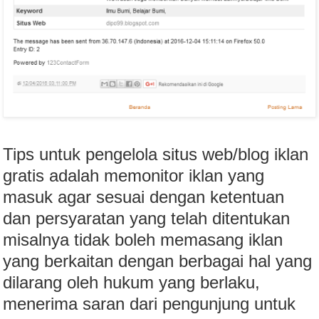
Tips untuk pengelola situs web/blog iklan
gratis adalah memonitor iklan yang
masuk agar sesuai dengan ketentuan
dan persyaratan yang telah ditentukan
misalnya tidak boleh memasang iklan
yang berkaitan dengan berbagai hal yang
dilarang oleh hukum yang berlaku,
menerima saran dari pengunjung untuk