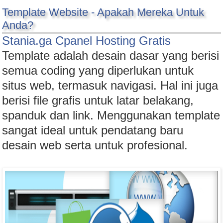
Template Website - Apakah Mereka Untuk
Anda?
Stania.ga Cpanel Hosting Gratis
Template adalah desain dasar yang berisi
semua coding yang diperlukan untuk
situs web, termasuk navigasi. Hal ini juga
berisi file grafis untuk latar belakang,
spanduk dan link. Menggunakan template
sangat ideal untuk pendatang baru
desain web serta untuk profesional.