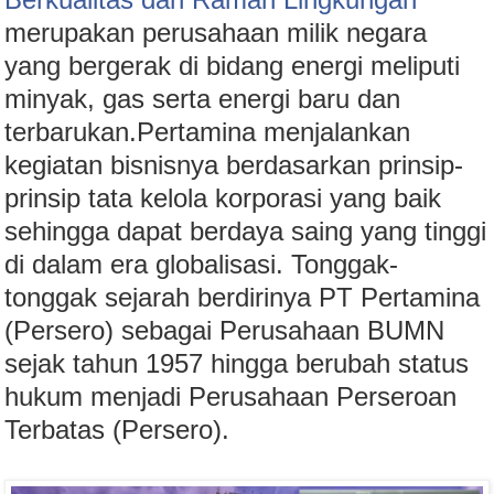
merupakan perusahaan milik negara
yang bergerak di bidang energi meliputi
minyak, gas serta energi baru dan
terbarukan.Pertamina menjalankan
kegiatan bisnisnya berdasarkan prinsip-
prinsip tata kelola korporasi yang baik
sehingga dapat berdaya saing yang tinggi
di dalam era globalisasi. Tonggak-
tonggak sejarah berdirinya PT Pertamina
(Persero) sebagai Perusahaan BUMN
sejak tahun 1957 hingga berubah status
hukum menjadi Perusahaan Perseroan
Terbatas (Persero).