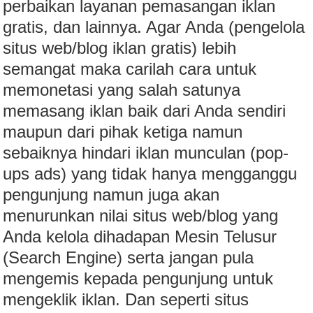
perbaikan layanan pemasangan iklan
gratis, dan lainnya. Agar Anda (pengelola
situs web/blog iklan gratis) lebih
semangat maka carilah cara untuk
memonetasi yang salah satunya
memasang iklan baik dari Anda sendiri
maupun dari pihak ketiga namun
sebaiknya hindari iklan munculan (pop-
ups ads) yang tidak hanya mengganggu
pengunjung namun juga akan
menurunkan nilai situs web/blog yang
Anda kelola dihadapan Mesin Telusur
(Search Engine) serta jangan pula
mengemis kepada pengunjung untuk
mengeklik iklan. Dan seperti situs