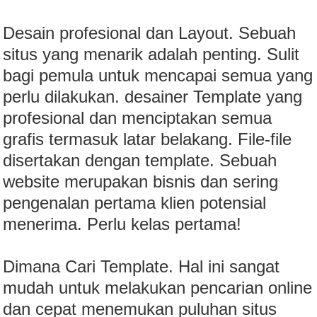
Desain profesional dan Layout. Sebuah
situs yang menarik adalah penting. Sulit
bagi pemula untuk mencapai semua yang
perlu dilakukan. desainer Template yang
profesional dan menciptakan semua
grafis termasuk latar belakang. File-file
disertakan dengan template. Sebuah
website merupakan bisnis dan sering
pengenalan pertama klien potensial
menerima. Perlu kelas pertama!
Dimana Cari Template. Hal ini sangat
mudah untuk melakukan pencarian online
dan cepat menemukan puluhan situs