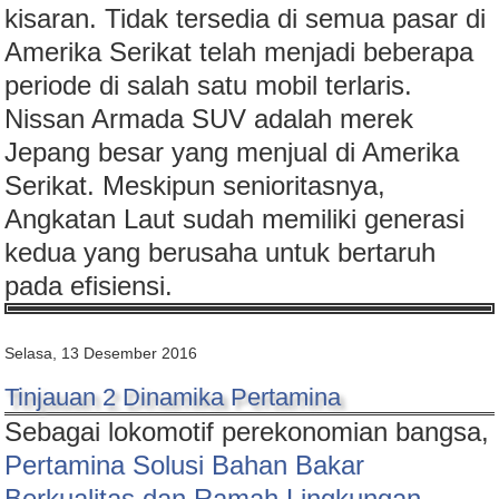
kisaran. Tidak tersedia di semua pasar di
Amerika Serikat telah menjadi beberapa
periode di salah satu mobil terlaris.
Nissan Armada SUV adalah merek
Jepang besar yang menjual di Amerika
Serikat. Meskipun senioritasnya,
Angkatan Laut sudah memiliki generasi
kedua yang berusaha untuk bertaruh
pada efisiensi.
Selasa, 13 Desember 2016
Tinjauan 2 Dinamika Pertamina
Sebagai lokomotif perekonomian bangsa,
Pertamina Solusi Bahan Bakar
Berkualitas dan Ramah Lingkungan