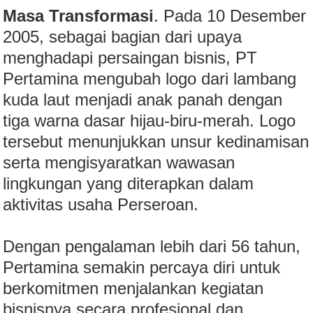
Masa Transformasi
. Pada 10 Desember
2005, sebagai bagian dari upaya
menghadapi persaingan bisnis, PT
Pertamina mengubah logo dari lambang
kuda laut menjadi anak panah dengan
tiga warna dasar hijau-biru-merah. Logo
tersebut menunjukkan unsur kedinamisan
serta mengisyaratkan wawasan
lingkungan yang diterapkan dalam
aktivitas usaha Perseroan.
Dengan pengalaman lebih dari 56 tahun,
Pertamina semakin percaya diri untuk
berkomitmen menjalankan kegiatan
bisnisnya secara profesional dan