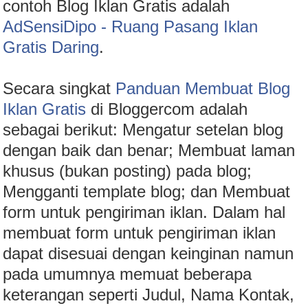
contoh Blog Iklan Gratis adalah
AdSensiDipo - Ruang Pasang Iklan
Gratis Daring
.
Secara singkat
Panduan Membuat Blog
Iklan Gratis
di Bloggercom adalah
sebagai berikut: Mengatur setelan blog
dengan baik dan benar; Membuat laman
khusus (bukan posting) pada blog;
Mengganti template blog; dan Membuat
form untuk pengiriman iklan. Dalam hal
membuat form untuk pengiriman iklan
dapat disesuai dengan keinginan namun
pada umumnya memuat beberapa
keterangan seperti Judul, Nama Kontak,