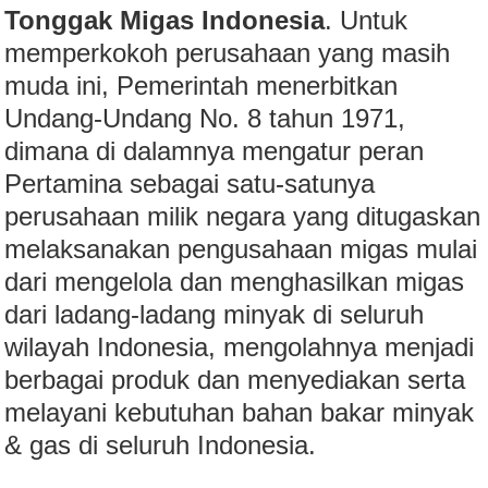
Tonggak Migas Indonesia
. Untuk
memperkokoh perusahaan yang masih
muda ini, Pemerintah menerbitkan
Undang-Undang No. 8 tahun 1971,
dimana di dalamnya mengatur peran
Pertamina sebagai satu-satunya
perusahaan milik negara yang ditugaskan
melaksanakan pengusahaan migas mulai
dari mengelola dan menghasilkan migas
dari ladang-ladang minyak di seluruh
wilayah Indonesia, mengolahnya menjadi
berbagai produk dan menyediakan serta
melayani kebutuhan bahan bakar minyak
& gas di seluruh Indonesia.