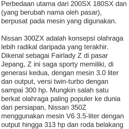
Perbedaan utama dari 200SX 180SX dan
(yang berubah nama oleh pasar),
berpusat pada mesin yang digunakan.
Nissan 300ZX adalah konsepsi olahraga
lebih radikal daripada yang terakhir.
Dikenal sebagai Fairlady Z di pasar
Jepang, Z ini saga sporty memiliki, di
generasi kedua, dengan mesin 3.0 liter
dan output, versi twin-turbo dengan
sampai 300 hp. Mungkin salah satu
berkat olahraga paling populer ke dunia
dari persiapan, Nissan 350Z
menggunakan mesin V6 3.5-liter dengan
output hingga 313 hp dan roda belakang