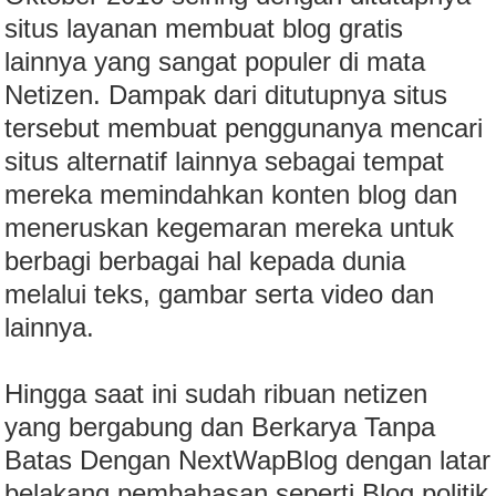
situs layanan membuat blog gratis
lainnya yang sangat populer di mata
Netizen. Dampak dari ditutupnya situs
tersebut membuat penggunanya mencari
situs alternatif lainnya sebagai tempat
mereka memindahkan konten blog dan
meneruskan kegemaran mereka untuk
berbagi berbagai hal kepada dunia
melalui teks, gambar serta video dan
lainnya.
Hingga saat ini sudah ribuan netizen
yang bergabung dan Berkarya Tanpa
Batas Dengan NextWapBlog dengan latar
belakang pembahasan seperti Blog politik