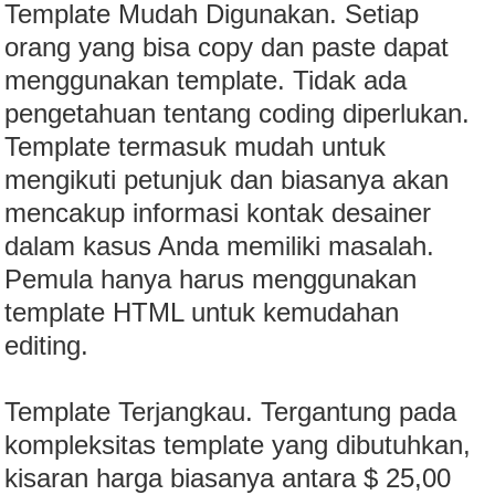
Template Mudah Digunakan. Setiap
orang yang bisa copy dan paste dapat
menggunakan template. Tidak ada
pengetahuan tentang coding diperlukan.
Template termasuk mudah untuk
mengikuti petunjuk dan biasanya akan
mencakup informasi kontak desainer
dalam kasus Anda memiliki masalah.
Pemula hanya harus menggunakan
template HTML untuk kemudahan
editing.
Template Terjangkau. Tergantung pada
kompleksitas template yang dibutuhkan,
kisaran harga biasanya antara $ 25,00