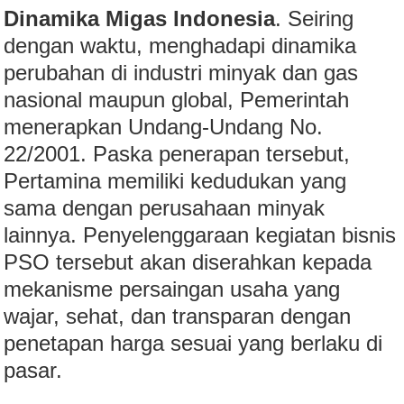
Dinamika Migas Indonesia
. Seiring
dengan waktu, menghadapi dinamika
perubahan di industri minyak dan gas
nasional maupun global, Pemerintah
menerapkan Undang-Undang No.
22/2001. Paska penerapan tersebut,
Pertamina memiliki kedudukan yang
sama dengan perusahaan minyak
lainnya. Penyelenggaraan kegiatan bisnis
PSO tersebut akan diserahkan kepada
mekanisme persaingan usaha yang
wajar, sehat, dan transparan dengan
penetapan harga sesuai yang berlaku di
pasar.