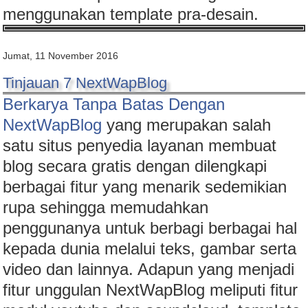
menggunakan template pra-desain.
Jumat, 11 November 2016
Tinjauan 7 NextWapBlog
Berkarya Tanpa Batas Dengan
NextWapBlog
yang merupakan salah
satu situs penyedia layanan membuat
blog secara gratis dengan dilengkapi
berbagai fitur yang menarik sedemikian
rupa sehingga memudahkan
penggunanya untuk berbagi berbagai hal
kepada dunia melalui teks, gambar serta
video dan lainnya. Adapun yang menjadi
fitur unggulan NextWapBlog meliputi fitur