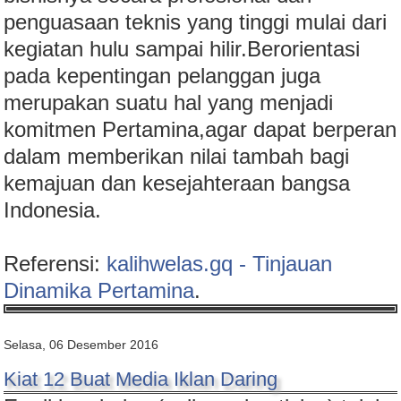
penguasaan teknis yang tinggi mulai dari
kegiatan hulu sampai hilir.Berorientasi
pada kepentingan pelanggan juga
merupakan suatu hal yang menjadi
komitmen Pertamina,agar dapat berperan
dalam memberikan nilai tambah bagi
kemajuan dan kesejahteraan bangsa
Indonesia.
Referensi:
kalihwelas.gq - Tinjauan
Dinamika Pertamina
.
Selasa, 06 Desember 2016
Kiat 12 Buat Media Iklan Daring