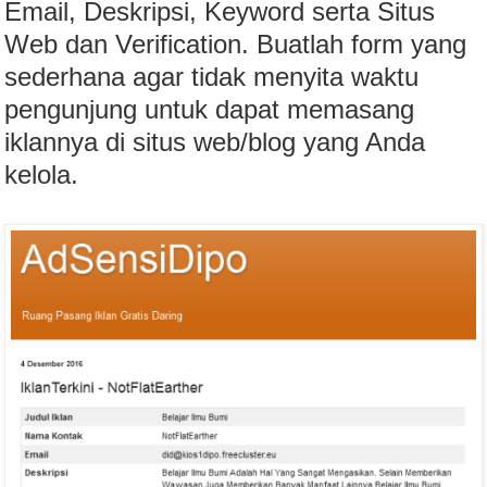
Email, Deskripsi, Keyword serta Situs
Web dan Verification. Buatlah form yang
sederhana agar tidak menyita waktu
pengunjung untuk dapat memasang
iklannya di situs web/blog yang Anda
kelola.