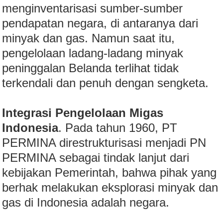
menginventarisasi sumber-sumber
pendapatan negara, di antaranya dari
minyak dan gas. Namun saat itu,
pengelolaan ladang-ladang minyak
peninggalan Belanda terlihat tidak
terkendali dan penuh dengan sengketa.
Integrasi Pengelolaan Migas
Indonesia
. Pada tahun 1960, PT
PERMINA direstrukturisasi menjadi PN
PERMINA sebagai tindak lanjut dari
kebijakan Pemerintah, bahwa pihak yang
berhak melakukan eksplorasi minyak dan
gas di Indonesia adalah negara.