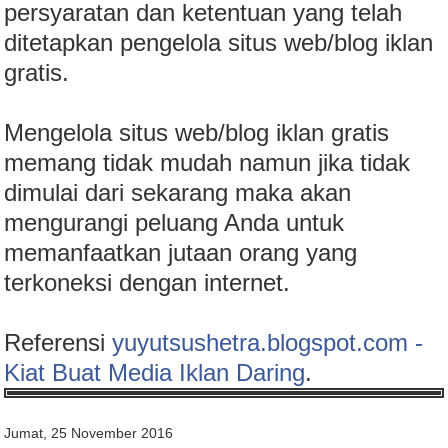
persyaratan dan ketentuan yang telah
ditetapkan pengelola situs web/blog iklan
gratis.
Mengelola situs web/blog iklan gratis
memang tidak mudah namun jika tidak
dimulai dari sekarang maka akan
mengurangi peluang Anda untuk
memanfaatkan jutaan orang yang
terkoneksi dengan internet.
Referensi
yuyutsushetra.blogspot.com -
Kiat Buat Media Iklan Daring
.
Jumat, 25 November 2016