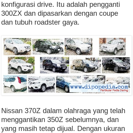
konfigurasi drive. Itu adalah pengganti
300ZX dan dipasarkan dengan coupe
dan tubuh roadster gaya.
Nissan 370Z dalam olahraga yang telah
menggantikan 350Z sebelumnya, dan
yang masih tetap dijual. Dengan ukuran