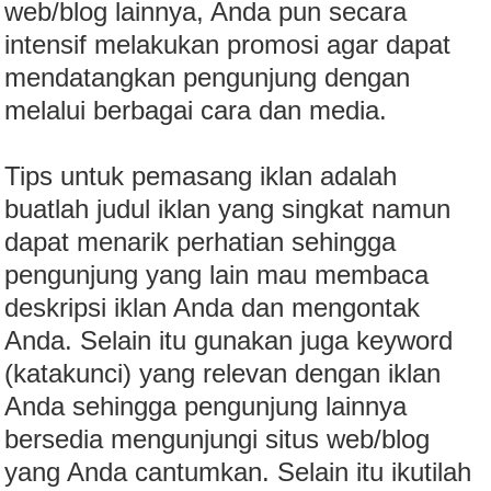
web/blog lainnya, Anda pun secara
intensif melakukan promosi agar dapat
mendatangkan pengunjung dengan
melalui berbagai cara dan media.
Tips untuk pemasang iklan adalah
buatlah judul iklan yang singkat namun
dapat menarik perhatian sehingga
pengunjung yang lain mau membaca
deskripsi iklan Anda dan mengontak
Anda. Selain itu gunakan juga keyword
(katakunci) yang relevan dengan iklan
Anda sehingga pengunjung lainnya
bersedia mengunjungi situs web/blog
yang Anda cantumkan. Selain itu ikutilah