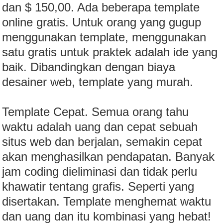
dan $ 150,00. Ada beberapa template
online gratis. Untuk orang yang gugup
menggunakan template, menggunakan
satu gratis untuk praktek adalah ide yang
baik. Dibandingkan dengan biaya
desainer web, template yang murah.
Template Cepat. Semua orang tahu
waktu adalah uang dan cepat sebuah
situs web dan berjalan, semakin cepat
akan menghasilkan pendapatan. Banyak
jam coding dieliminasi dan tidak perlu
khawatir tentang grafis. Seperti yang
disertakan. Template menghemat waktu
dan uang dan itu kombinasi yang hebat!