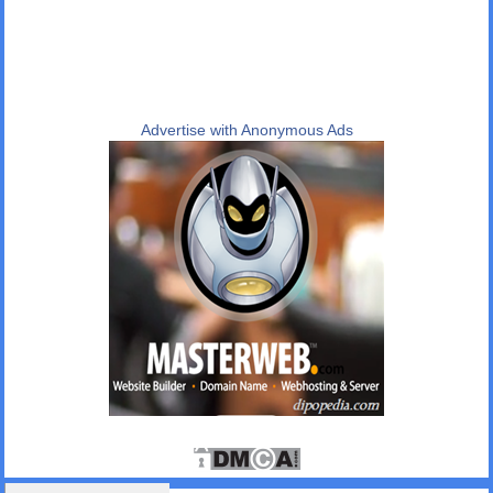
Advertise with Anonymous Ads