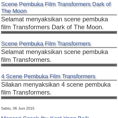
Scene Pembuka Film Transformers Dark of
The Moon
Selamat menyaksikan scene pembuka
film Transformers Dark of The Moon.
Scene Pembuka Film Transformers
Selamat menyaksikan scene pembuka
film Transformers.
4 Scene Pembuka Film Transformers
Silakan menyaksikan 4 scene pembuka
film Transformers.
Sabtu, 06 Juni 2015