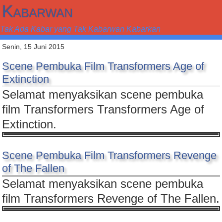
Kabarwan
Tak Ada Kabar yang Tak Kabarwan Kabarkan
Senin, 15 Juni 2015
Scene Pembuka Film Transformers Age of
Extinction
Selamat menyaksikan scene pembuka
film Transformers Transformers Age of
Extinction.
Scene Pembuka Film Transformers Revenge
of The Fallen
Selamat menyaksikan scene pembuka
film Transformers Revenge of The Fallen.