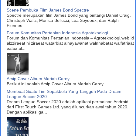
Scene Pembuka Film James Bond Spectre
Spectre merupakan film James Bond yang bintangi Daniel Craig,
Christoph Waltz, Monica Bellucci, Léa Seydoux, dan Ralph
Fiennes.
Forum Komunitas Pertanian Indonesia Agroteknologi
Forum dan Komunitas Pertanian Indonesia – Agroteknologi.web.id
alzziraeat hi ziraeat watarbiat alhayawanat walnnabatat walfatriaat
ealaa al...
Arsip Cover Album Mariah Carey
Berikut ini adalah Arsip Cover Album Mariah Carey.
Membuat Suatu Tim Sepakbola Yang Tangguh Pada Dream
League Soccer 2020
Dream League Soccer 2020 adalah aplikasi permainan Android
dari First Touch Games Ltd. yang diluncurkan awal tahun 2020.
Dengan aplikasi ga...