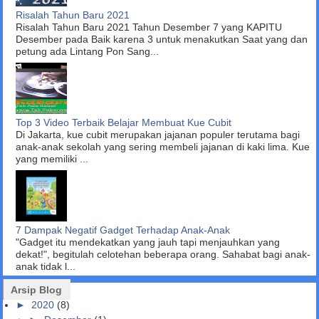
Risalah Tahun Baru 2021
Risalah Tahun Baru 2021 Tahun Desember 7 yang KAPITU
Desember pada Baik karena 3 untuk menakutkan Saat yang dan
petung ada Lintang Pon Sang...
Top 3 Video Terbaik Belajar Membuat Kue Cubit
Di Jakarta, kue cubit merupakan jajanan populer terutama bagi
anak-anak sekolah yang sering membeli jajanan di kaki lima. Kue
yang memiliki ...
7 Dampak Negatif Gadget Terhadap Anak-Anak
"Gadget itu mendekatkan yang jauh tapi menjauhkan yang
dekat!", begitulah celotehan beberapa orang. Sahabat bagi anak-
anak tidak l...
Arsip Blog
►
2020
(8)