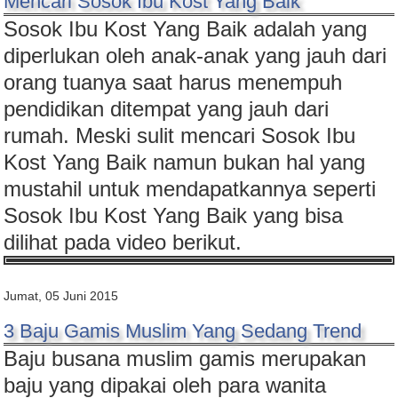
Mencari Sosok Ibu Kost Yang Baik
Sosok Ibu Kost Yang Baik adalah yang
diperlukan oleh anak-anak yang jauh dari
orang tuanya saat harus menempuh
pendidikan ditempat yang jauh dari
rumah. Meski sulit mencari Sosok Ibu
Kost Yang Baik namun bukan hal yang
mustahil untuk mendapatkannya seperti
Sosok Ibu Kost Yang Baik yang bisa
dilihat pada video berikut.
Jumat, 05 Juni 2015
3 Baju Gamis Muslim Yang Sedang Trend
Baju busana muslim gamis merupakan
baju yang dipakai oleh para wanita