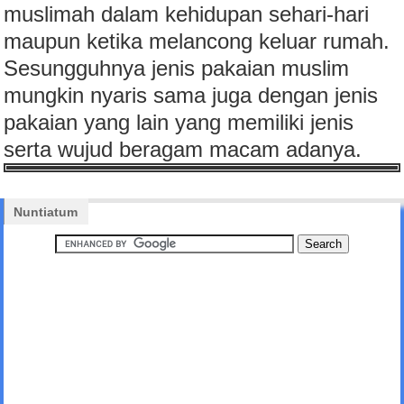
muslimah dalam kehidupan sehari-hari
maupun ketika melancong keluar rumah.
Sesungguhnya jenis pakaian muslim
mungkin nyaris sama juga dengan jenis
pakaian yang lain yang memiliki jenis
serta wujud beragam macam adanya.
Nuntiatum