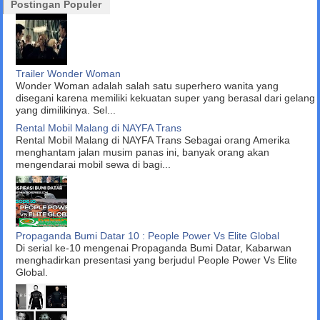
Postingan Populer
Trailer Wonder Woman
Wonder Woman adalah salah satu superhero wanita yang
disegani karena memiliki kekuatan super yang berasal dari gelang
yang dimilikinya. Sel...
Rental Mobil Malang di NAYFA Trans
Rental Mobil Malang di NAYFA Trans Sebagai orang Amerika
menghantam jalan musim panas ini, banyak orang akan
mengendarai mobil sewa di bagi...
Propaganda Bumi Datar 10 : People Power Vs Elite Global
Di serial ke-10 mengenai Propaganda Bumi Datar, Kabarwan
menghadirkan presentasi yang berjudul People Power Vs Elite
Global.