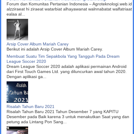
Forum dan Komunitas Pertanian Indonesia – Agroteknologi.web.id
alzziraeat hi ziraeat watarbiat alhayawanat walnnabatat walfatriaat
ealaa al...
Arsip Cover Album Mariah Carey
Berikut ini adalah Arsip Cover Album Mariah Carey.
Membuat Suatu Tim Sepakbola Yang Tangguh Pada Dream
League Soccer 2020
Dream League Soccer 2020 adalah aplikasi permainan Android
dari First Touch Games Ltd. yang diluncurkan awal tahun 2020.
Dengan aplikasi ga...
Risalah Tahun Baru 2021
Risalah Tahun Baru 2021 Tahun Desember 7 yang KAPITU
Desember pada Baik karena 3 untuk menakutkan Saat yang dan
petung ada Lintang Pon Sang...