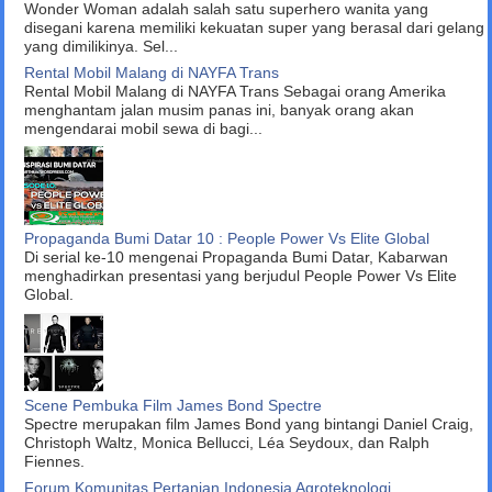
Wonder Woman adalah salah satu superhero wanita yang
disegani karena memiliki kekuatan super yang berasal dari gelang
yang dimilikinya. Sel...
Rental Mobil Malang di NAYFA Trans
Rental Mobil Malang di NAYFA Trans Sebagai orang Amerika
menghantam jalan musim panas ini, banyak orang akan
mengendarai mobil sewa di bagi...
Propaganda Bumi Datar 10 : People Power Vs Elite Global
Di serial ke-10 mengenai Propaganda Bumi Datar, Kabarwan
menghadirkan presentasi yang berjudul People Power Vs Elite
Global.
Scene Pembuka Film James Bond Spectre
Spectre merupakan film James Bond yang bintangi Daniel Craig,
Christoph Waltz, Monica Bellucci, Léa Seydoux, dan Ralph
Fiennes.
Forum Komunitas Pertanian Indonesia Agroteknologi