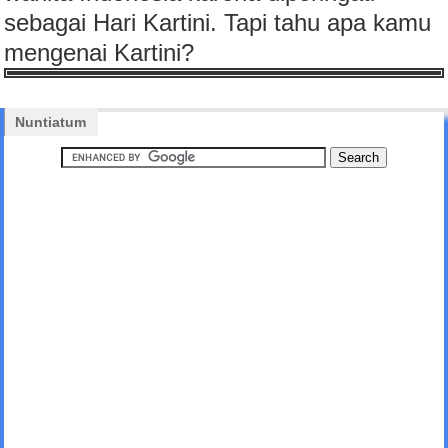
sebagai Hari Kartini. Tapi tahu apa kamu
mengenai Kartini?
Nuntiatum