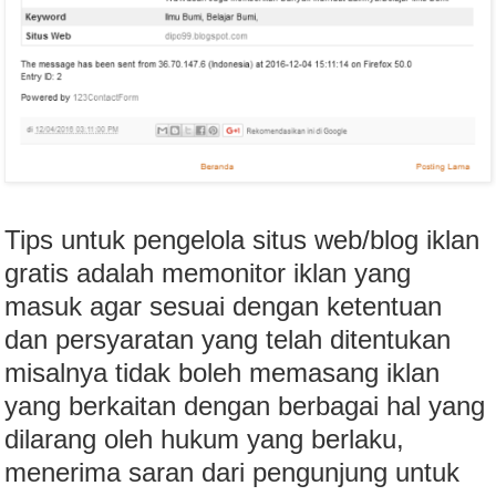
Tips untuk pengelola situs web/blog iklan
gratis adalah memonitor iklan yang
masuk agar sesuai dengan ketentuan
dan persyaratan yang telah ditentukan
misalnya tidak boleh memasang iklan
yang berkaitan dengan berbagai hal yang
dilarang oleh hukum yang berlaku,
menerima saran dari pengunjung untuk