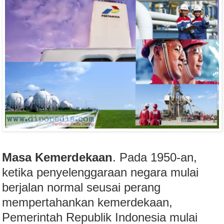
Masa Kemerdekaan
. Pada 1950-an,
ketika penyelenggaraan negara mulai
berjalan normal seusai perang
mempertahankan kemerdekaan,
Pemerintah Republik Indonesia mulai