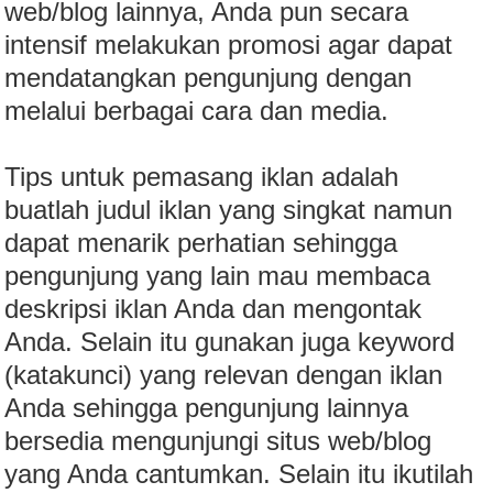
web/blog lainnya, Anda pun secara
intensif melakukan promosi agar dapat
mendatangkan pengunjung dengan
melalui berbagai cara dan media.
Tips untuk pemasang iklan adalah
buatlah judul iklan yang singkat namun
dapat menarik perhatian sehingga
pengunjung yang lain mau membaca
deskripsi iklan Anda dan mengontak
Anda. Selain itu gunakan juga keyword
(katakunci) yang relevan dengan iklan
Anda sehingga pengunjung lainnya
bersedia mengunjungi situs web/blog
yang Anda cantumkan. Selain itu ikutilah