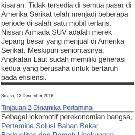
kisaran. Tidak tersedia di semua pasar di
Amerika Serikat telah menjadi beberapa
periode di salah satu mobil terlaris.
Nissan Armada SUV adalah merek
Jepang besar yang menjual di Amerika
Serikat. Meskipun senioritasnya,
Angkatan Laut sudah memiliki generasi
kedua yang berusaha untuk bertaruh
pada efisiensi.
Selasa, 13 Desember 2016
Tinjauan 2 Dinamika Pertamina
Sebagai lokomotif perekonomian bangsa,
Pertamina Solusi Bahan Bakar
Berkualitas dan Ramah Lingkungan