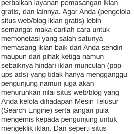
perbaikan layanan pemasangan iklan
gratis, dan lainnya. Agar Anda (pengelola
situs web/blog iklan gratis) lebih
semangat maka carilah cara untuk
memonetasi yang salah satunya
memasang iklan baik dari Anda sendiri
maupun dari pihak ketiga namun
sebaiknya hindari iklan munculan (pop-
ups ads) yang tidak hanya mengganggu
pengunjung namun juga akan
menurunkan nilai situs web/blog yang
Anda kelola dihadapan Mesin Telusur
(Search Engine) serta jangan pula
mengemis kepada pengunjung untuk
mengeklik iklan. Dan seperti situs