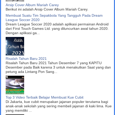
Arsip Cover Album Mariah Carey
Berikut ini adalah Arsip Cover Album Mariah Carey.
Membuat Suatu Tim Sepakbola Yang Tangguh Pada Dream
League Soccer 2020
Dream League Soccer 2020 adalah aplikasi permainan Android
dari First Touch Games Ltd. yang diluncurkan awal tahun 2020.
Dengan aplikasi ga...
Risalah Tahun Baru 2021
Risalah Tahun Baru 2021 Tahun Desember 7 yang KAPITU
Desember pada Baik karena 3 untuk menakutkan Saat yang dan
petung ada Lintang Pon Sang...
Top 3 Video Terbaik Belajar Membuat Kue Cubit
Di Jakarta, kue cubit merupakan jajanan populer terutama bagi
anak-anak sekolah yang sering membeli jajanan di kaki lima. Kue
yang memiliki ...