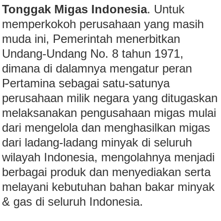
Tonggak Migas Indonesia
. Untuk
memperkokoh perusahaan yang masih
muda ini, Pemerintah menerbitkan
Undang-Undang No. 8 tahun 1971,
dimana di dalamnya mengatur peran
Pertamina sebagai satu-satunya
perusahaan milik negara yang ditugaskan
melaksanakan pengusahaan migas mulai
dari mengelola dan menghasilkan migas
dari ladang-ladang minyak di seluruh
wilayah Indonesia, mengolahnya menjadi
berbagai produk dan menyediakan serta
melayani kebutuhan bahan bakar minyak
& gas di seluruh Indonesia.