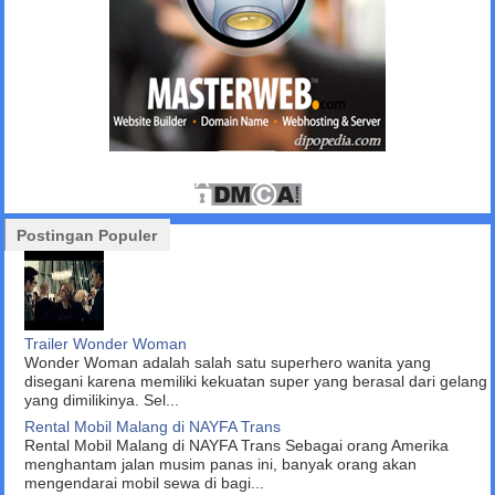
Postingan Populer
Trailer Wonder Woman
Wonder Woman adalah salah satu superhero wanita yang
disegani karena memiliki kekuatan super yang berasal dari gelang
yang dimilikinya. Sel...
Rental Mobil Malang di NAYFA Trans
Rental Mobil Malang di NAYFA Trans Sebagai orang Amerika
menghantam jalan musim panas ini, banyak orang akan
mengendarai mobil sewa di bagi...