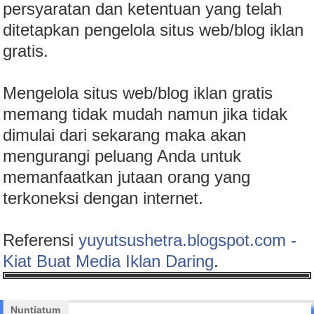
persyaratan dan ketentuan yang telah
ditetapkan pengelola situs web/blog iklan
gratis.
Mengelola situs web/blog iklan gratis
memang tidak mudah namun jika tidak
dimulai dari sekarang maka akan
mengurangi peluang Anda untuk
memanfaatkan jutaan orang yang
terkoneksi dengan internet.
Referensi
yuyutsushetra.blogspot.com -
Kiat Buat Media Iklan Daring
.
Nuntiatum