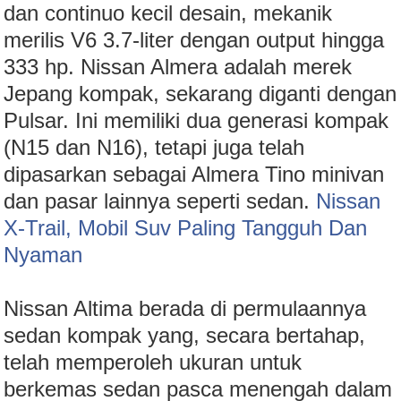
dan continuo kecil desain, mekanik
merilis V6 3.7-liter dengan output hingga
333 hp. Nissan Almera adalah merek
Jepang kompak, sekarang diganti dengan
Pulsar. Ini memiliki dua generasi kompak
(N15 dan N16), tetapi juga telah
dipasarkan sebagai Almera Tino minivan
dan pasar lainnya seperti sedan.
Nissan
X-Trail, Mobil Suv Paling Tangguh Dan
Nyaman
Nissan Altima berada di permulaannya
sedan kompak yang, secara bertahap,
telah memperoleh ukuran untuk
berkemas sedan pasca menengah dalam