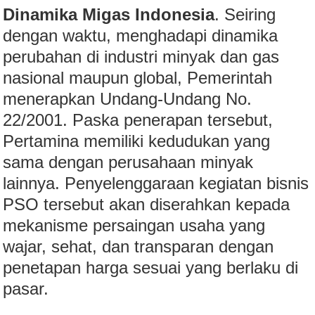
Dinamika Migas Indonesia
. Seiring
dengan waktu, menghadapi dinamika
perubahan di industri minyak dan gas
nasional maupun global, Pemerintah
menerapkan Undang-Undang No.
22/2001. Paska penerapan tersebut,
Pertamina memiliki kedudukan yang
sama dengan perusahaan minyak
lainnya. Penyelenggaraan kegiatan bisnis
PSO tersebut akan diserahkan kepada
mekanisme persaingan usaha yang
wajar, sehat, dan transparan dengan
penetapan harga sesuai yang berlaku di
pasar.