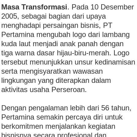
Masa Transformasi
. Pada 10 Desember
2005, sebagai bagian dari upaya
menghadapi persaingan bisnis, PT
Pertamina mengubah logo dari lambang
kuda laut menjadi anak panah dengan
tiga warna dasar hijau-biru-merah. Logo
tersebut menunjukkan unsur kedinamisan
serta mengisyaratkan wawasan
lingkungan yang diterapkan dalam
aktivitas usaha Perseroan.
Dengan pengalaman lebih dari 56 tahun,
Pertamina semakin percaya diri untuk
berkomitmen menjalankan kegiatan
bisnisnya secara profesional dan