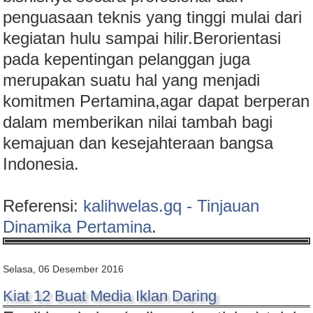
penguasaan teknis yang tinggi mulai dari
kegiatan hulu sampai hilir.Berorientasi
pada kepentingan pelanggan juga
merupakan suatu hal yang menjadi
komitmen Pertamina,agar dapat berperan
dalam memberikan nilai tambah bagi
kemajuan dan kesejahteraan bangsa
Indonesia.
Referensi:
kalihwelas.gq - Tinjauan
Dinamika Pertamina
.
Selasa, 06 Desember 2016
Kiat 12 Buat Media Iklan Daring