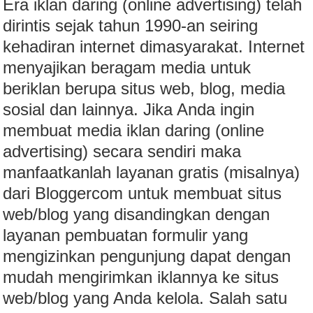
Era iklan daring (online advertising) telah
dirintis sejak tahun 1990-an seiring
kehadiran internet dimasyarakat. Internet
menyajikan beragam media untuk
beriklan berupa situs web, blog, media
sosial dan lainnya. Jika Anda ingin
membuat media iklan daring (online
advertising) secara sendiri maka
manfaatkanlah layanan gratis (misalnya)
dari Bloggercom untuk membuat situs
web/blog yang disandingkan dengan
layanan pembuatan formulir yang
mengizinkan pengunjung dapat dengan
mudah mengirimkan iklannya ke situs
web/blog yang Anda kelola. Salah satu