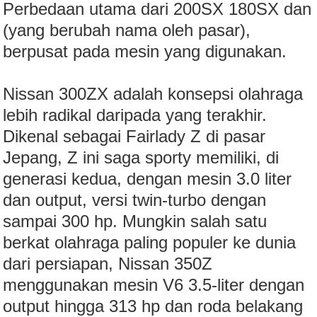
Perbedaan utama dari 200SX 180SX dan
(yang berubah nama oleh pasar),
berpusat pada mesin yang digunakan.
Nissan 300ZX adalah konsepsi olahraga
lebih radikal daripada yang terakhir.
Dikenal sebagai Fairlady Z di pasar
Jepang, Z ini saga sporty memiliki, di
generasi kedua, dengan mesin 3.0 liter
dan output, versi twin-turbo dengan
sampai 300 hp. Mungkin salah satu
berkat olahraga paling populer ke dunia
dari persiapan, Nissan 350Z
menggunakan mesin V6 3.5-liter dengan
output hingga 313 hp dan roda belakang