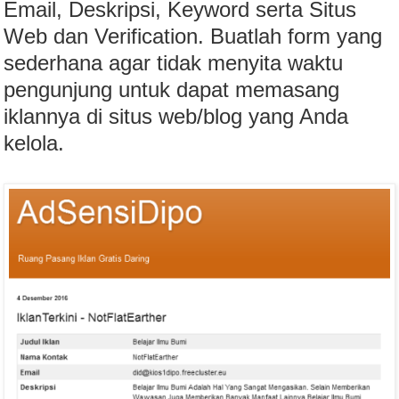
Email, Deskripsi, Keyword serta Situs
Web dan Verification. Buatlah form yang
sederhana agar tidak menyita waktu
pengunjung untuk dapat memasang
iklannya di situs web/blog yang Anda
kelola.