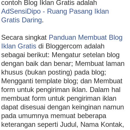
contoh Blog Iklan Gratis adalah
AdSensiDipo - Ruang Pasang Iklan
Gratis Daring
.
Secara singkat
Panduan Membuat Blog
Iklan Gratis
di Bloggercom adalah
sebagai berikut: Mengatur setelan blog
dengan baik dan benar; Membuat laman
khusus (bukan posting) pada blog;
Mengganti template blog; dan Membuat
form untuk pengiriman iklan. Dalam hal
membuat form untuk pengiriman iklan
dapat disesuai dengan keinginan namun
pada umumnya memuat beberapa
keterangan seperti Judul, Nama Kontak,