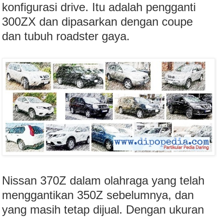
konfigurasi drive. Itu adalah pengganti
300ZX dan dipasarkan dengan coupe
dan tubuh roadster gaya.
Nissan 370Z dalam olahraga yang telah
menggantikan 350Z sebelumnya, dan
yang masih tetap dijual. Dengan ukuran