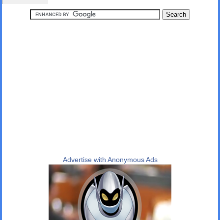
Advertise with Anonymous Ads