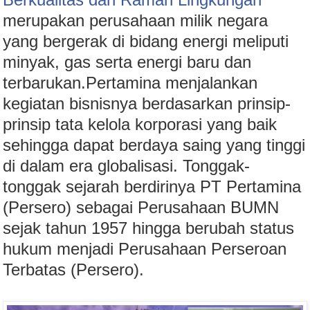
merupakan perusahaan milik negara
yang bergerak di bidang energi meliputi
minyak, gas serta energi baru dan
terbarukan.Pertamina menjalankan
kegiatan bisnisnya berdasarkan prinsip-
prinsip tata kelola korporasi yang baik
sehingga dapat berdaya saing yang tinggi
di dalam era globalisasi. Tonggak-
tonggak sejarah berdirinya PT Pertamina
(Persero) sebagai Perusahaan BUMN
sejak tahun 1957 hingga berubah status
hukum menjadi Perusahaan Perseroan
Terbatas (Persero).