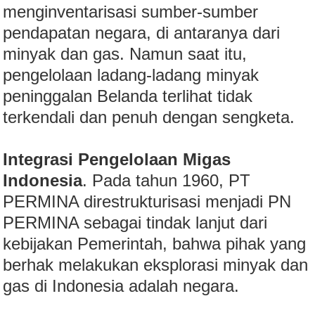
menginventarisasi sumber-sumber
pendapatan negara, di antaranya dari
minyak dan gas. Namun saat itu,
pengelolaan ladang-ladang minyak
peninggalan Belanda terlihat tidak
terkendali dan penuh dengan sengketa.
Integrasi Pengelolaan Migas
Indonesia
. Pada tahun 1960, PT
PERMINA direstrukturisasi menjadi PN
PERMINA sebagai tindak lanjut dari
kebijakan Pemerintah, bahwa pihak yang
berhak melakukan eksplorasi minyak dan
gas di Indonesia adalah negara.