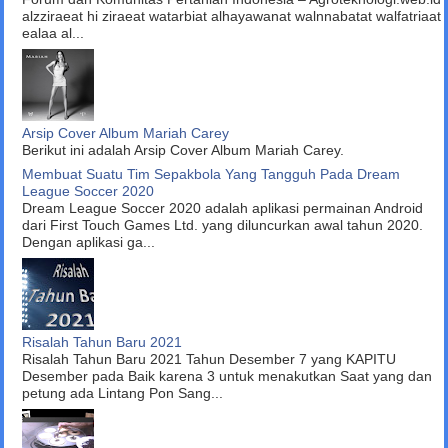
alzziraeat hi ziraeat watarbiat alhayawanat walnnabatat walfatriaat
ealaa al...
Arsip Cover Album Mariah Carey
Berikut ini adalah Arsip Cover Album Mariah Carey.
Membuat Suatu Tim Sepakbola Yang Tangguh Pada Dream
League Soccer 2020
Dream League Soccer 2020 adalah aplikasi permainan Android
dari First Touch Games Ltd. yang diluncurkan awal tahun 2020.
Dengan aplikasi ga...
Risalah Tahun Baru 2021
Risalah Tahun Baru 2021 Tahun Desember 7 yang KAPITU
Desember pada Baik karena 3 untuk menakutkan Saat yang dan
petung ada Lintang Pon Sang...