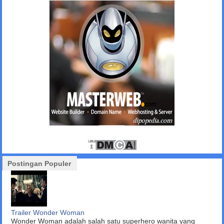
Postingan Populer
Trailer Wonder Woman
Wonder Woman adalah salah satu superhero wanita yang