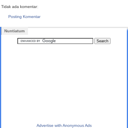
Tidak ada komentar:
Posting Komentar
Nuntiatum
Advertise with Anonymous Ads