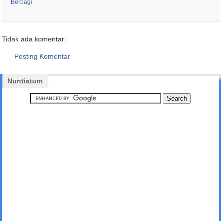
Berbagi
Tidak ada komentar:
Posting Komentar
Nuntiatum