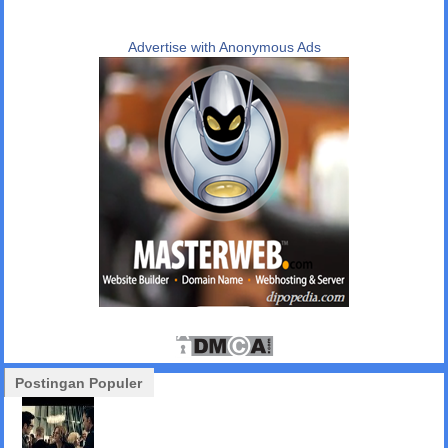
Advertise with Anonymous Ads
Postingan Populer