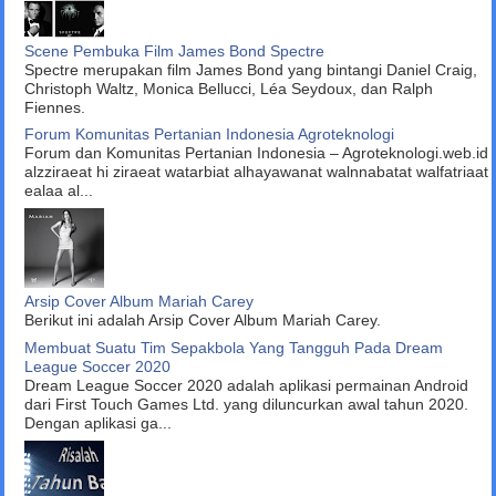
Scene Pembuka Film James Bond Spectre
Spectre merupakan film James Bond yang bintangi Daniel Craig,
Christoph Waltz, Monica Bellucci, Léa Seydoux, dan Ralph
Fiennes.
Forum Komunitas Pertanian Indonesia Agroteknologi
Forum dan Komunitas Pertanian Indonesia – Agroteknologi.web.id
alzziraeat hi ziraeat watarbiat alhayawanat walnnabatat walfatriaat
ealaa al...
Arsip Cover Album Mariah Carey
Berikut ini adalah Arsip Cover Album Mariah Carey.
Membuat Suatu Tim Sepakbola Yang Tangguh Pada Dream
League Soccer 2020
Dream League Soccer 2020 adalah aplikasi permainan Android
dari First Touch Games Ltd. yang diluncurkan awal tahun 2020.
Dengan aplikasi ga...