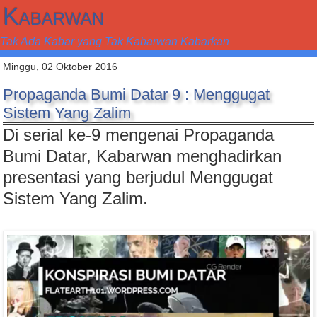
Kabarwan
Tak Ada Kabar yang Tak Kabarwan Kabarkan
Minggu, 02 Oktober 2016
Propaganda Bumi Datar 9 : Menggugat
Sistem Yang Zalim
Di serial ke-9 mengenai Propaganda
Bumi Datar, Kabarwan menghadirkan
presentasi yang berjudul Menggugat
Sistem Yang Zalim.