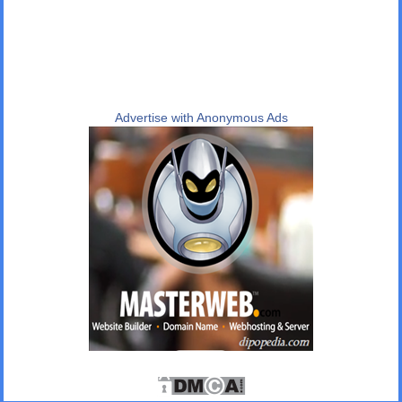
Advertise with Anonymous Ads