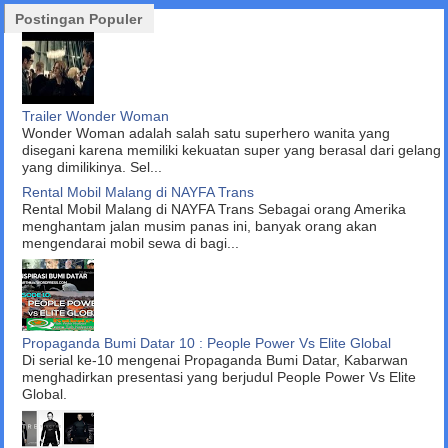
Postingan Populer
Trailer Wonder Woman
Wonder Woman adalah salah satu superhero wanita yang
disegani karena memiliki kekuatan super yang berasal dari gelang
yang dimilikinya. Sel...
Rental Mobil Malang di NAYFA Trans
Rental Mobil Malang di NAYFA Trans Sebagai orang Amerika
menghantam jalan musim panas ini, banyak orang akan
mengendarai mobil sewa di bagi...
Propaganda Bumi Datar 10 : People Power Vs Elite Global
Di serial ke-10 mengenai Propaganda Bumi Datar, Kabarwan
menghadirkan presentasi yang berjudul People Power Vs Elite
Global.