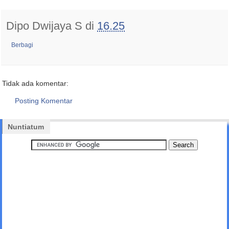
Dipo Dwijaya S
di
16.25
Berbagi
Tidak ada komentar:
Posting Komentar
Nuntiatum