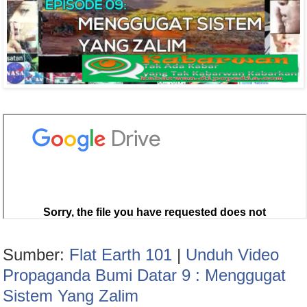
Sumber:
Flat Earth 101
|
Unduh Video
Propaganda Bumi Datar 9 : Menggugat
Sistem Yang Zalim